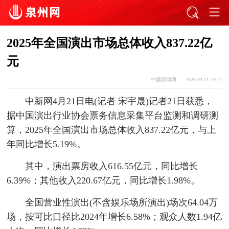
2025年全国演出市场总体收入837.22亿
元
中国新闻网
2026-04-21 19:27
中新网4月21日电(记者 宋宇晟)记者21日获悉，
据中国演出行业协会票务信息采集平台监测和调研测
算，2025年全国演出市场总体收入837.22亿元，与上
年同比增长5.19%。
其中，演出票房收入616.55亿元，同比增长
6.39%；其他收入220.67亿元，同比增长1.98%。
全国营业性演出(不含娱乐场所演出)场次64.04万
场，按可比口径比2024年增长6.58%；观众人数1.94亿