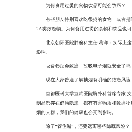
为何食用过烫的食物饮品可能会致癌？
有些朋友特别喜欢吃很烫的食物，或者是
2A类致癌物。为何食用过烫的食物和饮品也
北京朝阳医院肿瘤科主任 葛洋：实际上
影响。
吸食卷烟会致癌，改吸电子烟就安全了吗
现在大家普遍了解抽烟有明确的致癌风险
首都医科大学宣武医院胸外科首席专家 
制品都存在健康隐患，都有有害物质和致癌物
烟的人群，我们的健康也会受到影响。
除了“管住嘴”，还要远离哪些隐藏风险？