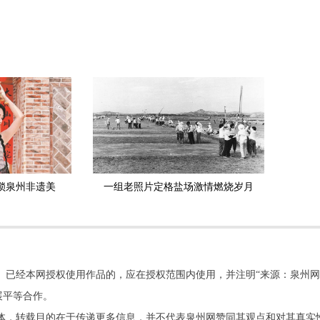
锁泉州非遗美
一组老照片定格盐场激情燃烧岁月
。已经本网授权使用作品的，应在授权范围内使用，并注明“来源：泉州网
展平等合作。
他媒体，转载目的在于传递更多信息，并不代表泉州网赞同其观点和对其真实