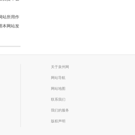
网站所用作
用本网站发
关于泉州网
网站导航
网站地图
联系我们
我们的服务
版权声明