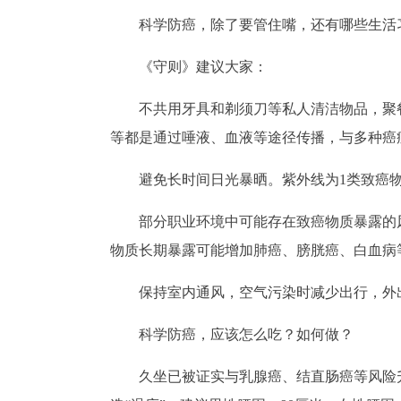
科学防癌，除了要管住嘴，还有哪些生活
《守则》建议大家：
不共用牙具和剃须刀等私人清洁物品，聚
等都是通过唾液、血液等途径传播，与多种癌
避免长时间日光暴晒。紫外线为1类致癌
部分职业环境中可能存在致癌物质暴露的
物质长期暴露可能增加肺癌、膀胱癌、白血病
保持室内通风，空气污染时减少出行，外
科学防癌，应该怎么吃？如何做？
久坐已被证实与乳腺癌、结直肠癌等风险