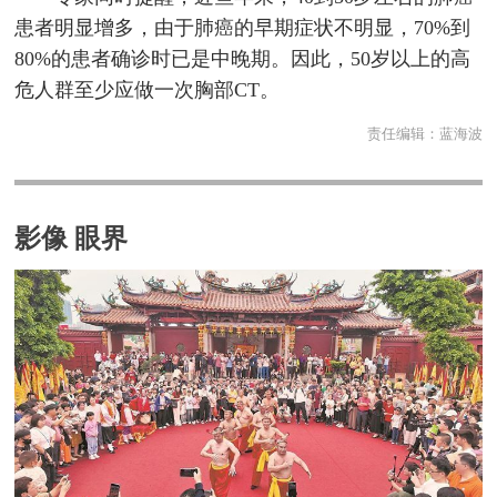
患者明显增多，由于肺癌的早期症状不明显，70%到
80%的患者确诊时已是中晚期。因此，50岁以上的高
危人群至少应做一次胸部CT。
责任编辑：
蓝海波
影像 眼界