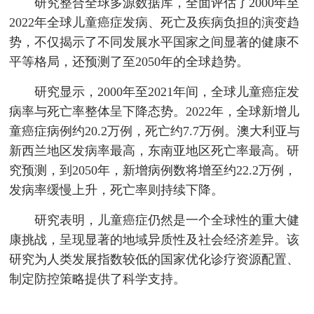
研究整合全球多源数据库，全面评估了2000年至
2022年全球儿童癌症发病、死亡及疾病负担的演变趋
势，不仅揭示了不同发展水平国家之间显著的健康不
平等格局，还预测了至2050年的全球趋势。
研究显示，2000年至2021年间，全球儿童癌症发
病率与死亡率整体呈下降态势。2022年，全球新增儿
童癌症病例约20.2万例，死亡约7.7万例。澳大利亚与
新西兰地区发病率最高，东南亚地区死亡率最高。研
究预测，到2050年，新增病例数将增至约22.2万例，
发病率缓慢上升，死亡率则持续下降。
研究表明，儿童癌症仍然是一个全球性的重大健
康挑战，呈现显著的地域异质性及社会经济差异。该
研究为人类发展指数较低的国家优化诊疗资源配置、
制定防控策略提供了科学支持。