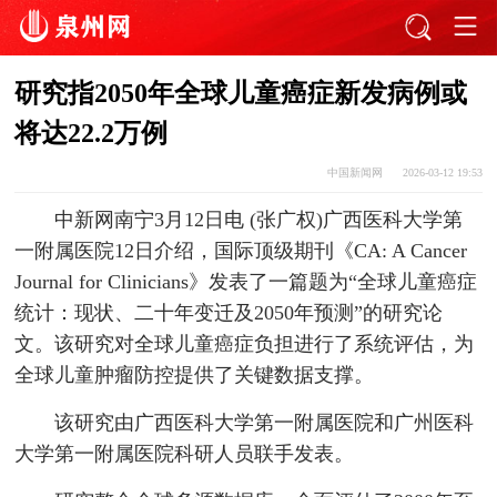
研究指2050年全球儿童癌症新发病例或
将达22.2万例
中国新闻网
2026-03-12 19:53
中新网南宁3月12日电 (张广权)广西医科大学第
一附属医院12日介绍，国际顶级期刊《CA: A Cancer
Journal for Clinicians》发表了一篇题为“全球儿童癌症
统计：现状、二十年变迁及2050年预测”的研究论
文。该研究对全球儿童癌症负担进行了系统评估，为
全球儿童肿瘤防控提供了关键数据支撑。
该研究由广西医科大学第一附属医院和广州医科
大学第一附属医院科研人员联手发表。