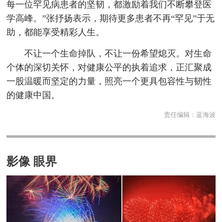
每一位罕见病患者的坚韧，都激励着我们不断攀登医
学高峰。”张抒扬表示，期待更多患者不再“罕见”于无
助，都能享受精彩人生。
不让一个生命掉队，不让一份希望熄灭。对生命
个体的深切关怀，对健康公平的执着追求，正汇聚成
一股温暖而坚定的力量，照亮一个更具包容性与韧性
的健康中国。
责任编辑：
蓝海波
影像 眼界