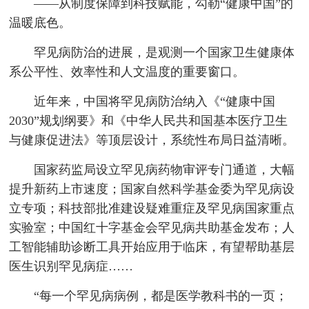
——从制度保障到科技赋能，勾勒“健康中国”的
温暖底色。
罕见病防治的进展，是观测一个国家卫生健康体
系公平性、效率性和人文温度的重要窗口。
近年来，中国将罕见病防治纳入《“健康中国
2030”规划纲要》和《中华人民共和国基本医疗卫生
与健康促进法》等顶层设计，系统性布局日益清晰。
国家药监局设立罕见病药物审评专门通道，大幅
提升新药上市速度；国家自然科学基金委为罕见病设
立专项；科技部批准建设疑难重症及罕见病国家重点
实验室；中国红十字基金会罕见病共助基金发布；人
工智能辅助诊断工具开始应用于临床，有望帮助基层
医生识别罕见病症……
“每一个罕见病病例，都是医学教科书的一页；