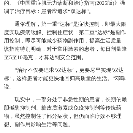
的。《中国重症肌无力诊断和治疗指南(2025版)》强
调了治疗目标：患者应追求“双达标”。
通俗理解，第一重“达标”是症状控制，即最大限
度实现疾病缓解、控制住症状；第二重“达标”是副作
用控制，即尽可能减少药物副作用，提高生活质量。
该指南特别明确，对于常用激素的患者，每日剂量降
至5至10毫克，才算达到安全范围。
“治疗不仅要追求‘双达标’，更要尽早实现‘双达
标’，这样患者才能更快地回归高质量的生活。”邓晖
说。
现实中，一部分处于非急性期的患者，长期依赖
胆碱酶抑制剂、糖皮质激素或免疫抑制剂等传统药
物，虽然控制住了部分症状，但仍面临疗效不够理
想、副作用影响生活等问题。