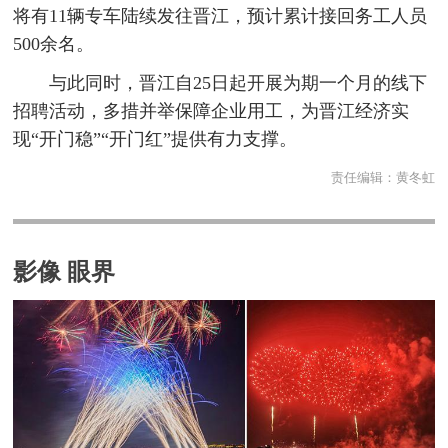
将有11辆专车陆续发往晋江，预计累计接回务工人员
500余名。
与此同时，晋江自25日起开展为期一个月的线下
招聘活动，多措并举保障企业用工，为晋江经济实
现“开门稳”“开门红”提供有力支撑。
责任编辑：
黄冬虹
影像 眼界