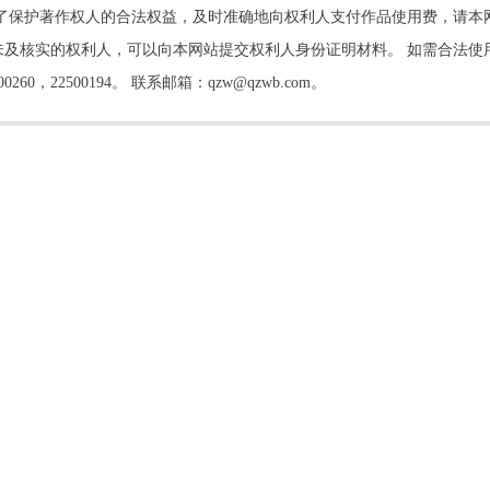
了保护著作权人的合法权益，及时准确地向权利人支付作品使用费，请本
及核实的权利人，可以向本网站提交权利人身份证明材料。 如需合法使
22500194。 联系邮箱：qzw@qzwb.com。