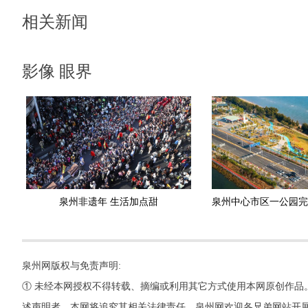
相关新闻
影像 眼界
泉州非遗年 生活加点甜
泉州网版权与免责声明:
① 未经本网授权不得转载、摘编或利用其它方式使用本网原创作品
述声明者，本网将追究其相关法律责任。泉州网欢迎各兄弟网站开