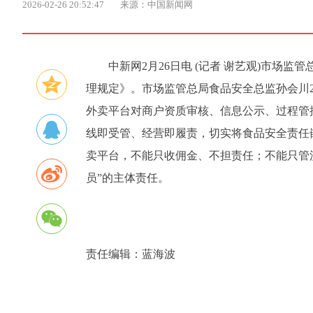
2026-02-26 20:52:47
来源：中国新闻网
中新网2月26日电 (记者 谢艺观)市
理规定》。市场监管总局食品安全总监孙会川
外卖平台对商户资质审核、信息公示、过程管
线即受管、经营即履责，切实将食品安全责任
卖平台，不能只收佣金、不担责任；不能只管
员”的主体责任。
责任编辑：
蓝海波