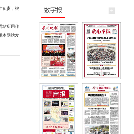
性负责，被
数字报
网站所用作
用本网站发