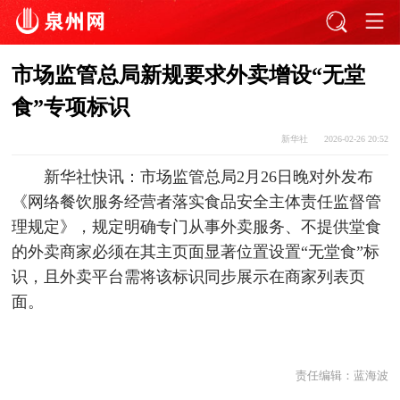
市场监管总局新规要求外卖增设“无堂
食”专项标识
新华社
2026-02-26 20:52
新华社快讯：市场监管总局2月26日晚对外发布
《网络餐饮服务经营者落实食品安全主体责任监督管
理规定》，规定明确专门从事外卖服务、不提供堂食
的外卖商家必须在其主页面显著位置设置“无堂食”标
识，且外卖平台需将该标识同步展示在商家列表页
面。
责任编辑：
蓝海波