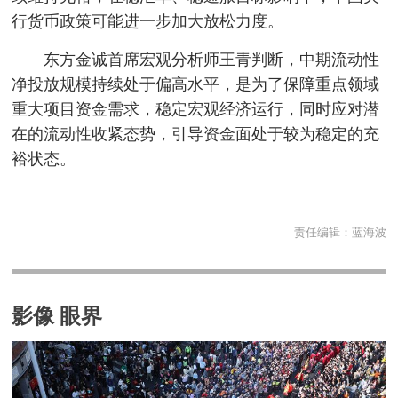
行货币政策可能进一步加大放松力度。
东方金诚首席宏观分析师王青判断，中期流动性
净投放规模持续处于偏高水平，是为了保障重点领域
重大项目资金需求，稳定宏观经济运行，同时应对潜
在的流动性收紧态势，引导资金面处于较为稳定的充
裕状态。
责任编辑：
蓝海波
影像 眼界