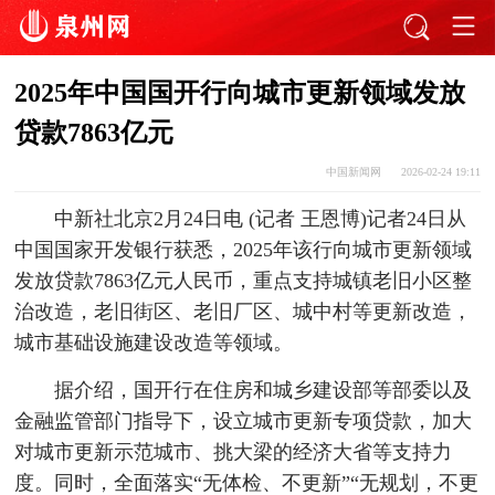
2025年中国国开行向城市更新领域发放
贷款7863亿元
中国新闻网
2026-02-24 19:11
中新社北京2月24日电 (记者 王恩博)记者24日从
中国国家开发银行获悉，2025年该行向城市更新领域
发放贷款7863亿元人民币，重点支持城镇老旧小区整
治改造，老旧街区、老旧厂区、城中村等更新改造，
城市基础设施建设改造等领域。
据介绍，国开行在住房和城乡建设部等部委以及
金融监管部门指导下，设立城市更新专项贷款，加大
对城市更新示范城市、挑大梁的经济大省等支持力
度。同时，全面落实“无体检、不更新”“无规划，不更