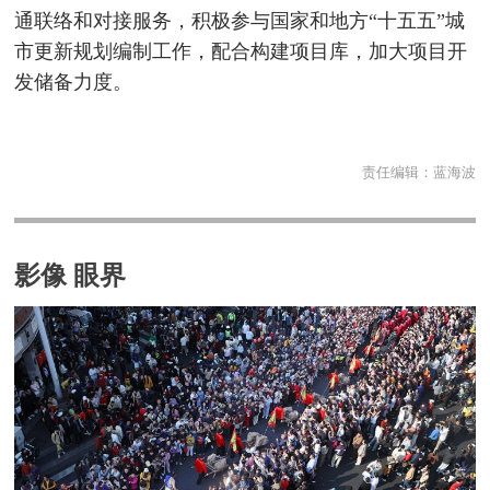
通联络和对接服务，积极参与国家和地方“十五五”城
市更新规划编制工作，配合构建项目库，加大项目开
发储备力度。
责任编辑：
蓝海波
影像 眼界