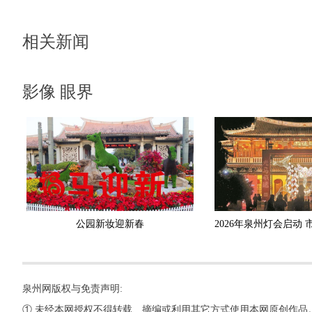
相关新闻
影像 眼界
公园新妆迎新春
泉州网版权与免责声明:
① 未经本网授权不得转载、摘编或利用其它方式使用本网原创作品