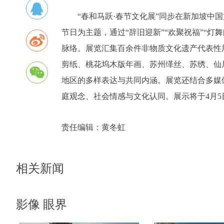
“春和马跃·春节文化展”同步在新加坡中
节日为主题，通过“辞旧迎新”“欢聚祝福”“
脉络。展览汇集百余件非物质文化遗产代表性
剪纸、桃花坞木版年画、苏州缂丝、苏绣、仙
地区的多样表达与共同内涵。展览还结合多媒
庭观念、社会情感与文化认同。展示将于4月5
责任编辑：
黄冬虹
相关新闻
影像 眼界