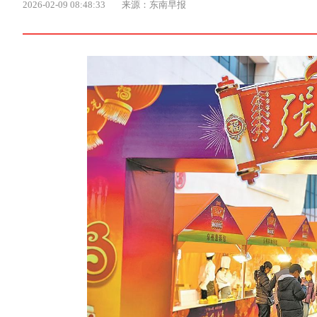
2026-02-09 08:48:33
来源：东南早报