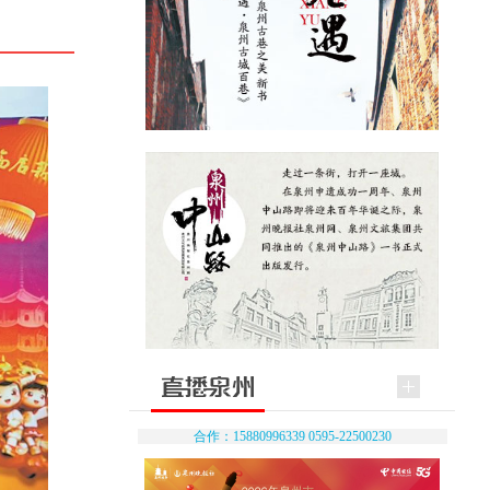
合作：15880996339 0595-22500230