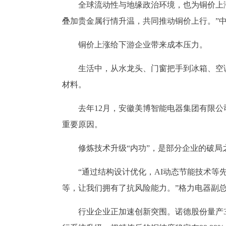
全球流动性与地缘政治环境，也为铜价上涨
叠加贵金属行情升温，共同推动铜价上行。”
铜价上涨给下游企业带来成本压力。
生活中，从水龙头、门窗把手到冰箱、空
材料。
去年12月，安徽美博智能电器集团有限
重要原因。
修炼技术升级“内功”，是部分企业的破局
“通过结构设计优化，AI动态节能技术
等，让我们拥有了抗风险能力。”格力电器副
行业企业正加速创新突围。诺德股份量产