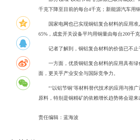
千克下降至目前的每台4千克；新能源汽车用铜
国家电网也已实现铜铝复合材料的应用准
65%，成套开关设备平均用铜量由每台200千
记者了解到，铜铝复合材料的价值已不止于
一方面，优质铜铝复合材料的应用具有绿
面，更关乎产业安全与国际竞争力。
“‘以铝节铜’等材料替代技术的应用与推
原料，特别是铜精矿的依赖增长趋势将会迎来
责任编辑：
蓝海波