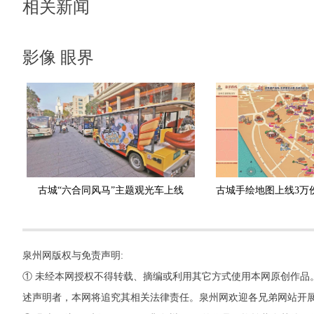
相关新闻
影像 眼界
古城“六合同风马”主题观光车上线
泉州网版权与免责声明:
① 未经本网授权不得转载、摘编或利用其它方式使用本网原创作品
述声明者，本网将追究其相关法律责任。泉州网欢迎各兄弟网站开