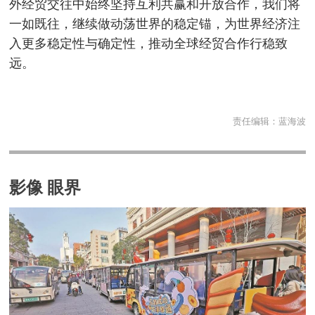
外经贸交往中始终坚持互利共赢和开放合作，我们将
一如既往，继续做动荡世界的稳定锚，为世界经济注
入更多稳定性与确定性，推动全球经贸合作行稳致
远。
责任编辑：
蓝海波
影像 眼界