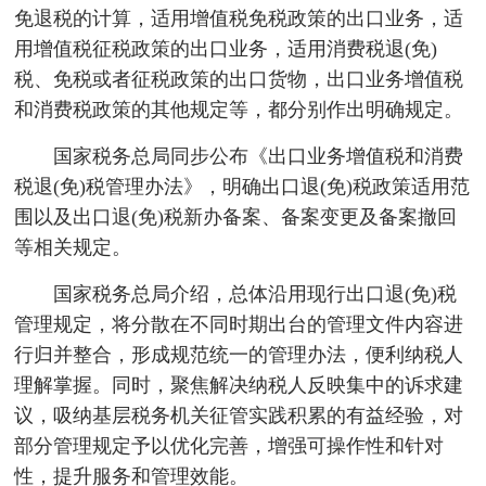
免退税的计算，适用增值税免税政策的出口业务，适
用增值税征税政策的出口业务，适用消费税退(免)
税、免税或者征税政策的出口货物，出口业务增值税
和消费税政策的其他规定等，都分别作出明确规定。
国家税务总局同步公布《出口业务增值税和消费
税退(免)税管理办法》，明确出口退(免)税政策适用范
围以及出口退(免)税新办备案、备案变更及备案撤回
等相关规定。
国家税务总局介绍，总体沿用现行出口退(免)税
管理规定，将分散在不同时期出台的管理文件内容进
行归并整合，形成规范统一的管理办法，便利纳税人
理解掌握。同时，聚焦解决纳税人反映集中的诉求建
议，吸纳基层税务机关征管实践积累的有益经验，对
部分管理规定予以优化完善，增强可操作性和针对
性，提升服务和管理效能。