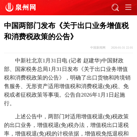
中国两部门发布《关于出口业务增值税
和消费税政策的公告》
中国新闻网
2026-01-31 22:01
中新社北京1月31日电 (记者 赵建华)中国财政
部、国家税务总局1月31日发布《关于出口业务增值
税和消费税政策的公告》，明确了出口货物和跨境销
售服务、无形资产适用增值税和消费税退(免)税、免
税或者征税政策等事项。公告自2026年1月1日起施
行。
上述公告中，两部门对适用增值税退(免)税政策
的出口业务，增值税退(免)税办法，增值税出口退税
率，增值税退(免)税的计税依据，增值税免抵退税和