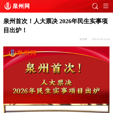
泉州首次！人大票决 2026年民生实事项
目出炉！
泉州网
2026-01-04 10:44