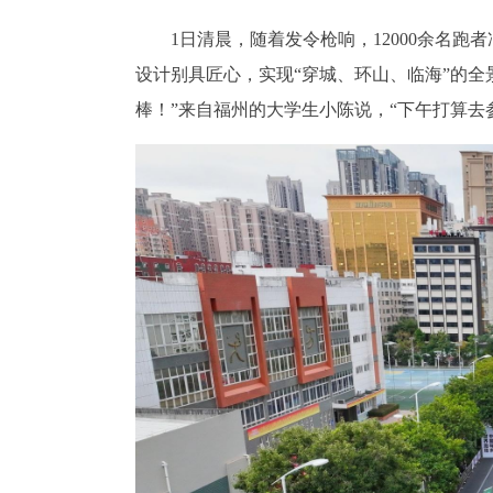
1日清晨，随着发令枪响，12000余名跑
设计别具匠心，实现“穿城、环山、临海”的全
棒！”来自福州的大学生小陈说，“下午打算去