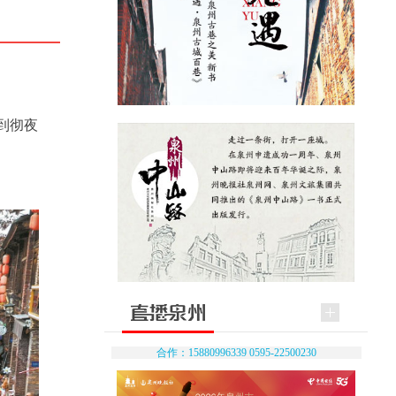
到彻夜
合作：15880996339 0595-22500230