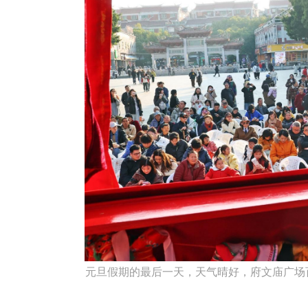
元旦假期的最后一天，天气晴好，府文庙广场