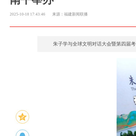
2025-10-18 17:43:46
来源：福建新闻联播
朱子学与全球文明对话大会暨第四届考