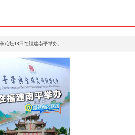
亭论坛18日在福建南平举办。