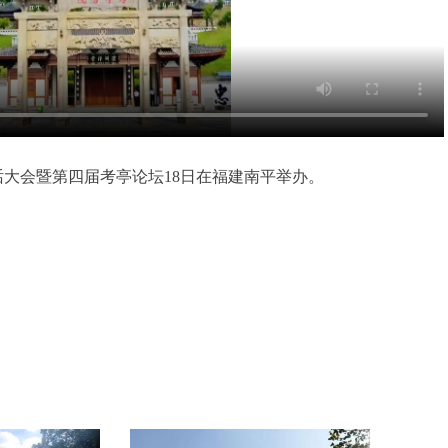
大会暨第四届考亭论坛18日在福建南平举办。