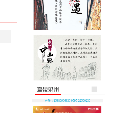
合作：15880996339 0595-22500230