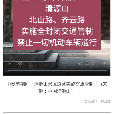
中秋节期间，清源山景区道路实施交通管制。（来
源：中国清源山）
责任编辑：
林达鑫