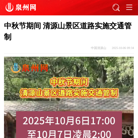
中秋节期间 清源山景区道路实施交通管
制
中国清源山
2025-10-06 09:34