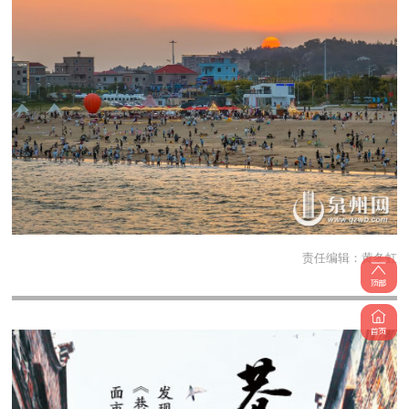
责任编辑：
黄冬虹