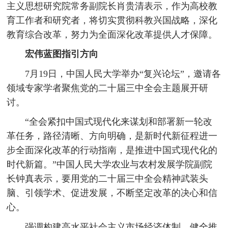
主义思想研究院常务副院长肖贵清表示，作为高校教
育工作者和研究者，将切实贯彻科教兴国战略，深化
教育综合改革，努力为全面深化改革提供人才保障。
宏伟蓝图指引方向
7月19日，中国人民大学举办“复兴论坛”，邀请各
领域专家学者聚焦党的二十届三中全会主题展开研
讨。
“全会紧扣中国式现代化来谋划和部署新一轮改
革任务，路径清晰、方向明确，是新时代新征程进一
步全面深化改革的行动指南，是推进中国式现代化的
时代新篇。”中国人民大学农业与农村发展学院副院
长钟真表示，要用党的二十届三中全会精神武装头
脑、引领学术、促进发展，不断坚定改革的决心和信
心。
强调构建高水平社会主义市场经济体制，健全推