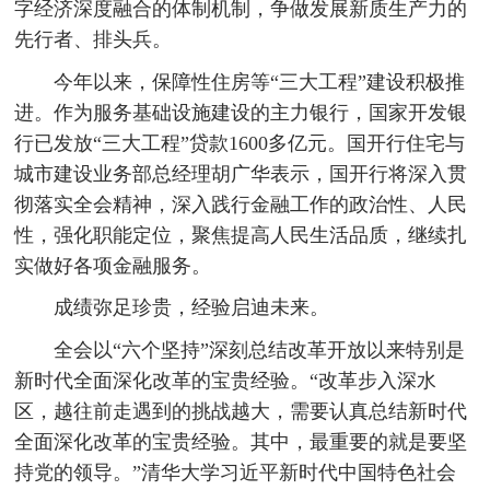
字经济深度融合的体制机制，争做发展新质生产力的
先行者、排头兵。
今年以来，保障性住房等“三大工程”建设积极推
进。作为服务基础设施建设的主力银行，国家开发银
行已发放“三大工程”贷款1600多亿元。国开行住宅与
城市建设业务部总经理胡广华表示，国开行将深入贯
彻落实全会精神，深入践行金融工作的政治性、人民
性，强化职能定位，聚焦提高人民生活品质，继续扎
实做好各项金融服务。
成绩弥足珍贵，经验启迪未来。
全会以“六个坚持”深刻总结改革开放以来特别是
新时代全面深化改革的宝贵经验。“改革步入深水
区，越往前走遇到的挑战越大，需要认真总结新时代
全面深化改革的宝贵经验。其中，最重要的就是要坚
持党的领导。”清华大学习近平新时代中国特色社会