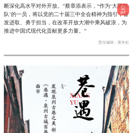
断深化高水平对外开放。”蔡章添表示，“作为‘大国船
队’的一员，将以党的二十届三中全会精神为指引，奋
发进取、勇于担当，在改革开放大潮中乘风破浪，为
推进中国式现代化贡献更多力量。”
责任编辑：
黄冬虹