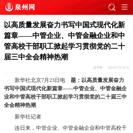
以高质量发展奋力书写中国式现代化新
篇章——中管企业、中管金融企业和中
管高校干部职工掀起学习贯彻党的二十
届三中全会精神热潮
新华网
2024-07-24 10:15
新华社北京7月23日电
题：以高质量发展奋力
书写中国式现代化新篇章——中管企业、中管金融企
业和中管高校干部职工掀起学习贯彻党的二十届三中
全会精神热潮
新华社记者
连日来，中管企业、中管金融企业和中管高校干