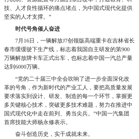
技、人才良性循环的痛点堵点，为中国式现代化提供
坚实的人才支撑。”
时代号角催人奋进
7月16日，一辆解放J7创领版高端重卡在吉林省长
春市缓缓驶下生产线，标志着我国自主研发的第900
万辆解放牌卡车正式出车，也标志着中国一汽总产量
达到6000万辆。
“党的二十届三中全会吹响了进一步全面深化改
革的号角，作为新时代的产业工人，要把高质量发展
要求落实到设计、研发、制造的每一个环节，掌握更
多关键核心技术，突破更多技术难题，努力在推进中
国式现代化中走在前列、勇当尖兵。”中国一汽集团
首席技能大师杨永修表示。
奋斗创造历史，实干成就未来。