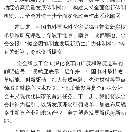
动经济高质量发展体制机制，构建支持全面创新体制
机制……全会对进一步全面深化改革作出系统部署。
连日来，中国电科首席科学家吴鸣亚带着新兴技
术领域研究课题，奔波于北京、南京、成都等地。全
会公报中“健全因地制宜发展新质生产力体制机制”等
有关部署，令他倍感振奋。
“全会释放了全面深化改革向广度和深度进军的
鲜明信号。”吴鸣亚表示，近年来，中国电科坚持改
革赋能、创新驱动，加大集成电路、先进材料等重点
领域关键核心技术攻关。“高质量发展是全面建设社
会主义现代化国家的首要任务。下一步，我们将以全
会精神为指引，以新发展理念引领改革，加速布局战
略性新兴产业和未来产业，着力塑造发展新优势新动
能。”