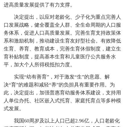
进高质量发展提供了有力支撑。
决定提出，以应对老龄化、少子化为重点完善人
口发展战略，健全覆盖全人群、全生命周期的人口服
务体系，促进人口高质量发展。完善生育支持政策体
系和激励机制，推动建设生育友好型社会。有效降低
生育、养育、教育成本，完善生育休假制度，建立生
育补贴制度，提高基本生育和儿童医疗公共服务水
平，加大个人所得税抵扣力度。
实现“幼有善育”，对于激发“生”的意愿、解
决“育”的难题和减轻“养”的负担具有重要作用。为
此，决定提出，加强普惠育幼服务体系建设，支持用
人单位办托、社区嵌入式托育、家庭托育点等多种模
式发展。
我国60周岁及以上人口已超2.96亿，人口老龄化