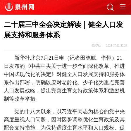
二十届三中全会决定解读｜健全人口发
展支持和服务体系
新华社
2024-07-22 22:28
新华社北京7月21日电（记者田晓航、李恒）21
日发布的《中共中央关于进一步全面深化改革、推进
中国式现代化的决定》对健全人口发展支持和服务体
系作出部署，明确以应对老龄化、少子化为重点完善
人口发展战略，提出完善生育支持政策体系和激励机
制等改革举措。
党的十八大以来，以习近平同志为核心的党中央
高度重视人口问题，因时因势调整优化生育政策及其
配套支持措施，为保持适度生育水平和人口规模、促