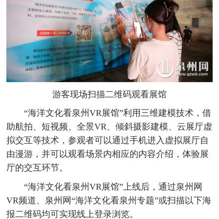
游客现场扫描二维码观看展馆
“海洋文化看泉州VR展馆”利用三维建模技术，借
助航拍、短视频、全景VR、倾斜摄影建模、云展厅虚
拟交互等技术，参观者可以通过手机进入虚拟展厅自
由漫游，并可以观看场景内相应的内容介绍，体验展
厅的交互环节。
“海洋文化看泉州VR展馆”上线后，通过泉州网
VR频道、泉州网“海洋文化看泉州专题”或扫描以下海
报二维码均可实现线上登录浏览。