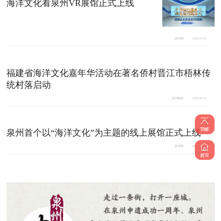
海洋文化看泉州VR展馆正式上线
泉州网
2024-06-22
福建省海洋文化嘉年华活动在著名侨村晋江市梧林传
统村落启动
泉州晚报
2024-06-22
泉州首个以“海洋文化”为主题的线上展馆正式上线
泉州网
2024-06-21