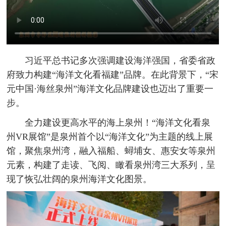
习近平总书记多次强调建设海洋强国，省委省政
府致力构建“海洋文化看福建”品牌。在此背景下，“宋
元中国·海丝泉州”海洋文化品牌建设也迈出了重要一
步。
全力建设更高水平的海上泉州！“海洋文化看泉
州VR展馆”是泉州首个以“海洋文化”为主题的线上展
馆，聚焦泉州湾，融入福船、蟳埔女、惠安女等泉州
元素，构建了走读、飞阅、瞰看泉州湾三大系列，呈
现了恢弘壮阔的泉州海洋文化图景。