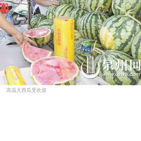
高温天西瓜受欢迎