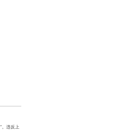
”。违反上