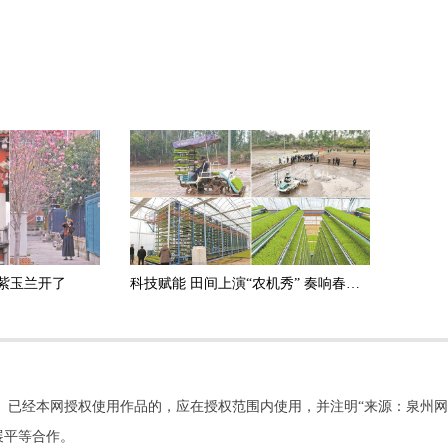
紫玉兰开了
科技赋能 田间上演“农机秀” 奏响春播“进行曲”
。已经本网授权使用作品的，应在授权范围内使用，并注明“来源：泉州网
展平等合作。