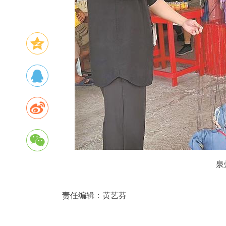
泉
责任编辑：
黄艺芬