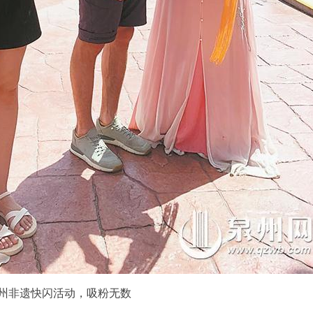
州非遗快闪活动，吸粉无数