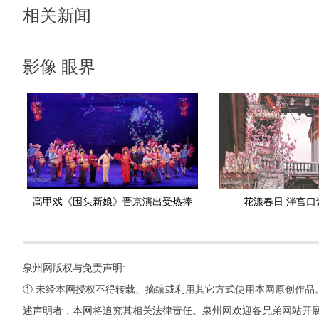
相关新闻
影像 眼界
高甲戏《围头新娘》晋京演出受热捧
花漾春日 泮宫口
泉州网版权与免责声明:
① 未经本网授权不得转载、摘编或利用其它方式使用本网原创作品
述声明者，本网将追究其相关法律责任。泉州网欢迎各兄弟网站开