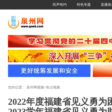
民声有约
特色专题
直播泉
您的位置：
泉州网视频
>
焦点视频
2022年度福建省见义勇为
2023学年福建省见义勇