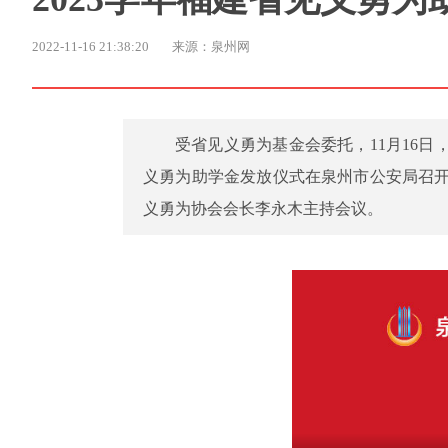
2022-11-16 21:38:20
来源：泉州网
受省见义勇为基金会委托，11月16日，
义勇为助学金发放仪式在泉州市公安局召
义勇为协会会长李永木主持会议。