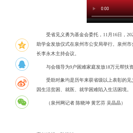
受省见义勇为基金会委托，11月16日，20
助学金发放仪式在泉州市公安局举行。泉州市
长李永木主持会议。
与会领导为9户困难家庭发放18万元帮扶资
受助对象均是历年来获省级以上表彰的见
因生活贫困、就医、就学困难陷入生活困境。
（泉州网记者 陈晓坤 黄艺芬 吴晶晶）