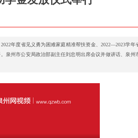
2022年度省见义勇为困难家庭精准帮扶资金、2022—2023学年
开。泉州市公安局政治部副主任刘忠明出席会议并做讲话、泉州