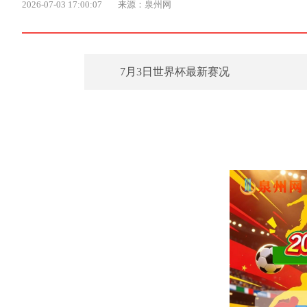
2026-07-03 17:00:07
来源：泉州网
7月3日世界杯最新赛况