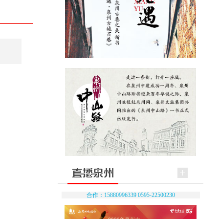
合作：15880996339 0595-22500230