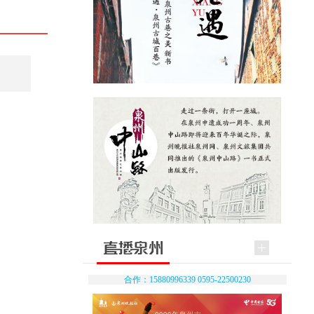
合作：15880996339 0595-22500230