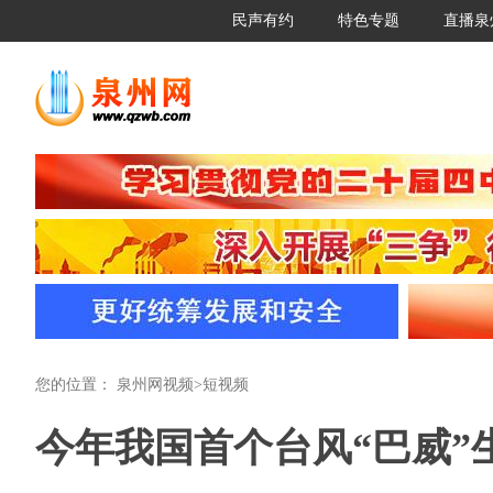
民声有约
特色专题
直播泉
您的位置：
泉州网视频
>
短视频
今年我国首个台风“巴威”