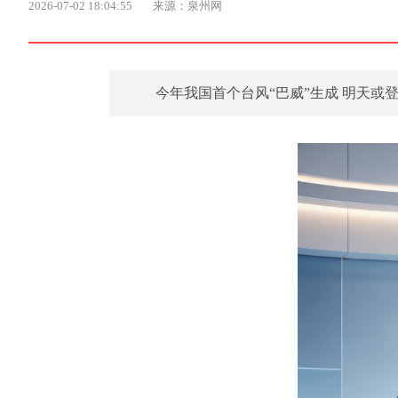
2026-07-02 18:04:55
来源：泉州网
今年我国首个台风“巴威”生成 明天或