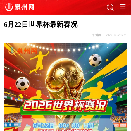
6月22日世界杯最新赛况
泉州网
2026-06-22 12:28