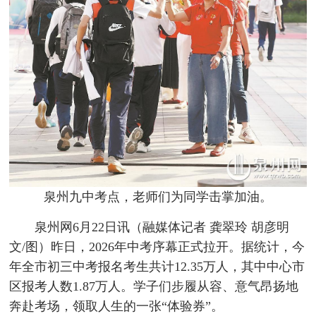
泉州九中考点，老师们为同学击掌加油。
泉州网6月22日讯
（融媒体记者 龚翠玲 胡彦明
文/图）
昨日，2026年中考序幕正式拉开。据统计，今
年全市初三中考报名考生共计12.35万人，其中中心市
区报考人数1.87万人。学子们步履从容、意气昂扬地
奔赴考场，领取人生的一张“体验券”。