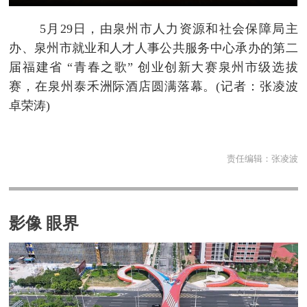
5月29日，由泉州市人力资源和社会保障局主
办、泉州市就业和人才人事公共服务中心承办的第二
届福建省 “青春之歌” 创业创新大赛泉州市级选拔
赛，在泉州泰禾洲际酒店圆满落幕。(记者：张凌波
卓荣涛)
责任编辑：
张凌波
影像 眼界