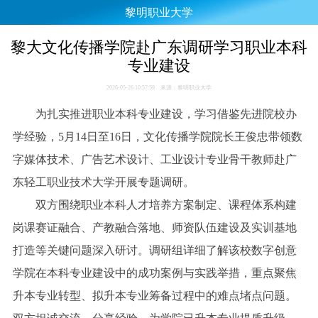
黎明职业大学
黎大文化传播学院赴广东调研学习职业本科
专业建设
2026-05-26 10:57:59 来源：黎明职业大学
为扎实推进职业本科专业建设，学习借鉴先进院校办
学经验，5月14日至16日，文化传播学院院长王俊忠带领数
字媒体技术、广告艺术设计、工业设计专业骨干教师赴广
东轻工职业技术大学开展专题调研。
双方围绕职业本科人才培养方案制定、课程体系构建
岗课赛证融合、产教融合落地、师资队伍建设及实训基地
打造等关键问题深入研讨。调研组详细了解该校数字创意
学院在本科专业建设中的成功案例与实践举措，重点聚焦
升本专业转型、拟升本专业筹备过程中的难点堵点问题。