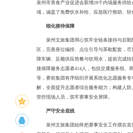
泉州市美食产业促进会新增28个内场服务供给
域，涵盖了免费饮水补给、应急医疗救助、轻
细化接待保障
泉州文旅集团用心筑牢全链条接待与后勤
区，完善座位编排、点位引导与茶歇配套，尽
障车辆、足额供应简餐与饮用水，提前完成转
接保障服务志愿者414人，包括交通服务组
等，赛前集团有序组织开展系统化志愿服务专
解，全面提升志愿者综合服务能力；构建人防
管控现场人员，筑牢赛事安全屏障。
严守安全底线
泉州文旅集团始终把赛事安全工作摆在首