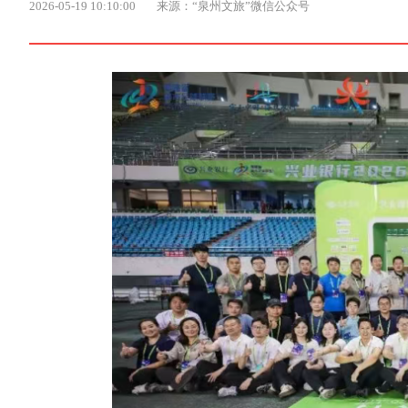
2026-05-19 10:10:00
来源：“泉州文旅”微信公众号