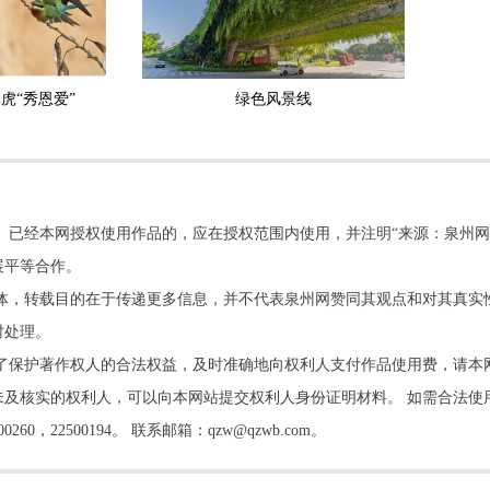
虎“秀恩爱”
绿色风景线
。已经本网授权使用作品的，应在授权范围内使用，并注明“来源：泉州网
展平等合作。
他媒体，转载目的在于传递更多信息，并不代表泉州网赞同其观点和对其真实
时处理。
了保护著作权人的合法权益，及时准确地向权利人支付作品使用费，请本
及核实的权利人，可以向本网站提交权利人身份证明材料。 如需合法使
22500194。 联系邮箱：qzw@qzwb.com。