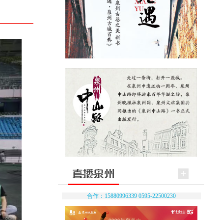
合作：15880996339 0595-22500230