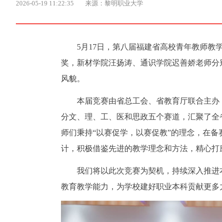
2026-05-19 11:22:35
来源：黎明职业大学
5月17日，第八届福建省高校青年教师
奖，新材学院汪扬涛、通识学院迟善娇老师分
风貌。
本届竞赛由省总工会、省教育厅联合主办
分文、理、工、医和思政五个赛道，汇聚了全省
师们秉持“以赛促学，以赛促教”的理念，在
计，积极借鉴先进的教学理念和方法，精心打
我们将以此次竞赛为契机，持续深入推进
教育教学能力，为学校建好职业本科贡献更多