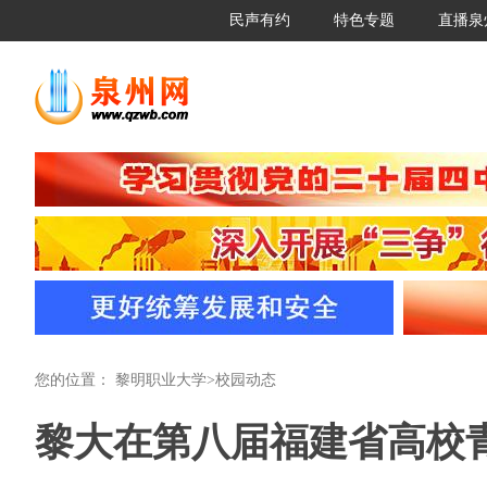
民声有约
特色专题
直播泉
您的位置：
黎明职业大学
>
校园动态
黎大在第八届福建省高校