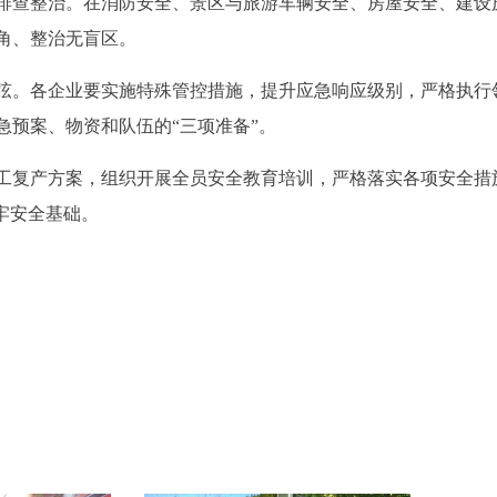
排查整治。在消防安全、景区与旅游车辆安全、房屋安全、建设
角、整治无盲区。
弦。各企业要实施特殊管控措施，提升应急响应级别，严格执行
急预案、物资和队伍的“三项准备”。
工复产方案，组织开展全员安全教育培训，严格落实各项安全措
牢安全基础。