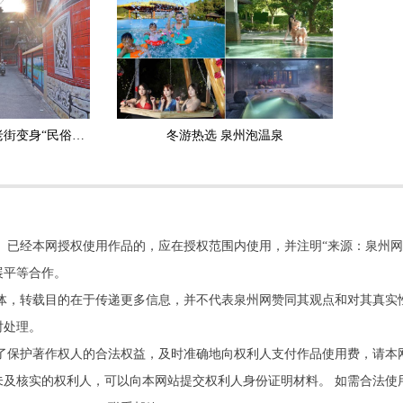
国潮墙绘扮靓浯江路 老街变身“民俗画廊”
冬游热选 泉州泡温泉
。已经本网授权使用作品的，应在授权范围内使用，并注明“来源：泉州网
展平等合作。
他媒体，转载目的在于传递更多信息，并不代表泉州网赞同其观点和对其真实
时处理。
了保护著作权人的合法权益，及时准确地向权利人支付作品使用费，请本
及核实的权利人，可以向本网站提交权利人身份证明材料。 如需合法使