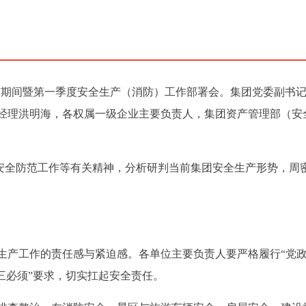
春节”期间暨第一季度安全生产（消防）工作部署会。集团党委副书
经理洪明海，各权属一级企业主要负责人，集团资产管理部（安
初安全防范工作等有关精神，分析研判当前集团安全生产形势，周
生产工作的责任感与紧迫感。各单位主要负责人要严格履行“党
三必须”要求，切实扛起安全责任。