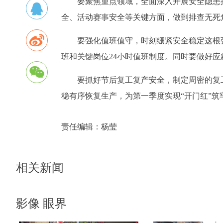
要聚焦重点领域，全面深入开展安全隐患
全、活动赛事安全等关键方面，做到排查无死
要强化值班值守，时刻绷紧安全稳定这根
班和关键岗位24小时值班制度。同时要做好应
要抓好节后复工复产安全，制定周密的复
稳有序恢复生产，为第一季度实现“开门红”筑
责任编辑：
杨莹
相关新闻
影像 眼界