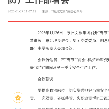
2026-01-27 11:07:12
来源：“泉州文旅”微信公众号
2026年1月26日，泉州文旅集团召开“
董事长、总经理吴进金，集团党委委员、副总
部）主要负责人参加会议。
会议传达省、市“春节”“两会”和岁末年
署“春节”期间及第一季度安全生产工作。
会议强调
要提高政治站位，切实增强抓好当前安全
责、一岗双责、齐抓共管、失职追责”和“三管