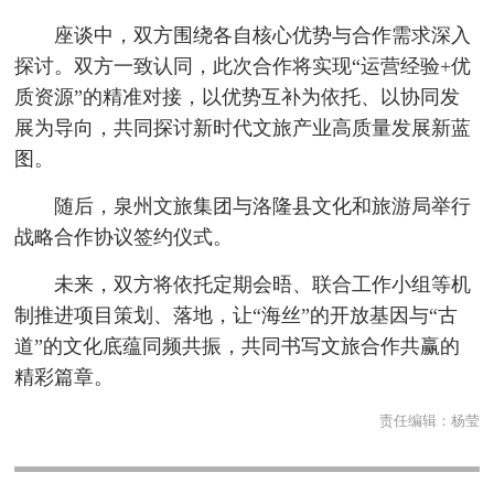
座谈中，双方围绕各自核心优势与合作需求深入
探讨。双方一致认同，此次合作将实现“运营经验+优
质资源”的精准对接，以优势互补为依托、以协同发
展为导向，共同探讨新时代文旅产业高质量发展新蓝
图。
随后，泉州文旅集团与洛隆县文化和旅游局举行
战略合作协议签约仪式。
未来，双方将依托定期会晤、联合工作小组等机
制推进项目策划、落地，让“海丝”的开放基因与“古
道”的文化底蕴同频共振，共同书写文旅合作共赢的
精彩篇章。
责任编辑：
杨莹