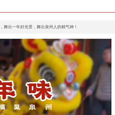
，舞出一年好光景，舞出泉州人的精气神！