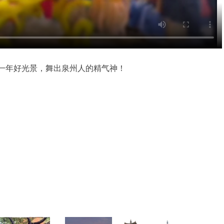
一年好光景，舞出泉州人的精气神！