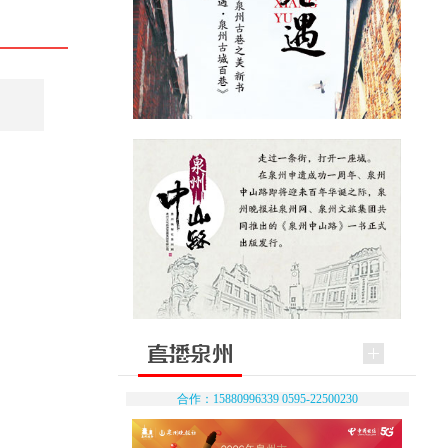
合作：15880996339 0595-22500230