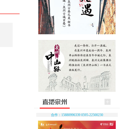
合作：15880996339 0595-22500230