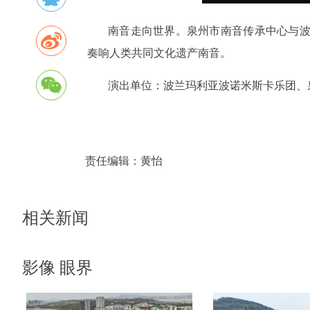
南音走向世界。泉州市南音传承中心与
奏响人类共同文化遗产南音。
演出单位：波兰玛利亚波诺米斯卡乐团、
责任编辑：
黄怡
相关新闻
影像 眼界