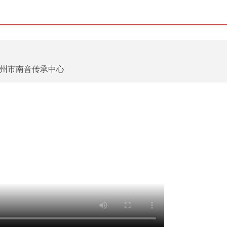
州市南音传承中心