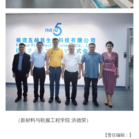
（新材料与鞋服工程学院 洪德荣）
【责任编辑：】