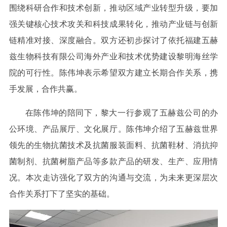
围绕科研合作和技术创新，推动区域产业转型升级，要加
强关键核心技术攻关和科技成果转化，推动产业链与创新
链精准对接、深度融合。双方还初步探讨了依托福建五赫
兹生物科技有限公司海外产业和技术优势建设黎明海丝学
院的可行性。陈伟坤表示希望双方建立长期合作关系，携
手发展，合作共赢。
在陈伟坤的陪同下，黎大一行参观了五赫兹公司的办
公环境、产品展厅、文化展厅。陈伟坤介绍了五赫兹世界
领先的生物抗菌技术及抗菌服装面料、抗菌鞋材、消抗抑
菌制剂、抗菌树脂产品等多款产品的研发、生产、应用情
况。本次走访强化了双方的沟通与交流，为未来更深层次
合作关系打下了坚实的基础。