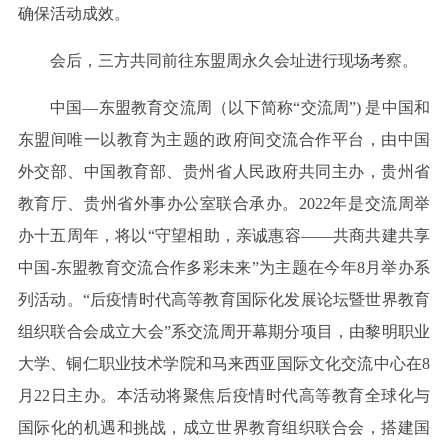
确保活动成效。
会后，三方共同前往东盟周永久会址进行现场考察。
中国—东盟教育交流周（以下简称“交流周”) 是中国和
东盟间唯一以教育为主题的政府间交流合作平台，由中国
外交部、中国教育部、贵州省人民政府共同主办，贵州省
教育厅、贵州省外事办公室联合承办。2022年是交流周举
办十五周年，将以“守望相助，亲诚惠容——共商共建共享
中国-东盟教育交流合作多彩未来”为主题在今年8月举办系
列活动。“后疫情时代高等教育国际化发展论坛暨世界教育
组织联合会成立大会”系交流周开幕期分项目，由黎明职业
大学、铜仁职业技术学院和马来西亚国际文化交流中心在8
月22日主办。本活动将聚焦后疫情时代高等教育全球化与
国际化的机遇和挑战，成立世界教育组织联合会，搭建国