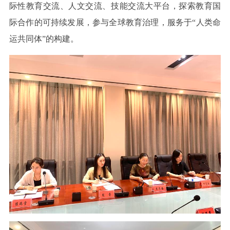
际性教育交流、人文交流、技能交流大平台，探索教育国
际合作的可持续发展，参与全球教育治理，服务于“人类命
运共同体”的构建。