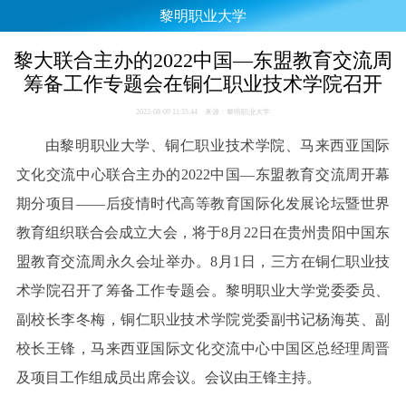
黎明职业大学
黎大联合主办的2022中国—东盟教育交流周
筹备工作专题会在铜仁职业技术学院召开
2022-08-09 11:35:44 来源：黎明职业大学
由黎明职业大学、铜仁职业技术学院、马来西亚国际
文化交流中心联合主办的2022中国—东盟教育交流周开幕
期分项目——后疫情时代高等教育国际化发展论坛暨世界
教育组织联合会成立大会，将于8月22日在贵州贵阳中国东
盟教育交流周永久会址举办。8月1日，三方在铜仁职业技
术学院召开了筹备工作专题会。黎明职业大学党委委员、
副校长李冬梅，铜仁职业技术学院党委副书记杨海英、副
校长王锋，马来西亚国际文化交流中心中国区总经理周晋
及项目工作组成员出席会议。会议由王锋主持。