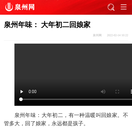
泉州年味： 大年初二回娘家
泉州网
2022-02-14 10:22
泉州年味：大年初二，有一种温暖叫回娘家。不
管多大，回了娘家，永远都是孩子。