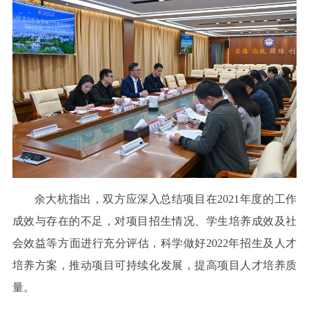
余大杭指出，双方应深入总结项目在2021年度的工作
成效与存在的不足，对项目招生情况、学生培养成效及社
会效益等方面进行充分评估，科学做好2022年招生及人才
培养方案，推动项目可持续化发展，提高项目人才培养质
量。