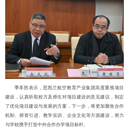
季革胜表示，思凯兰航空教育产业集团高度重视项目
建设，认真听取校方及师生对项目建设的意见建议，制定
了优化项目建设与发展的方案，下一步，将更加聚焦合作
机制、师资引进、教学实训、企业文化等方面建设，努力
与学校携手打造中外合作办学项目标杆。