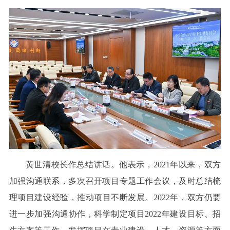
黄世清校长作总结讲话。他表示，2021年以来，双方
加强沟通联系，多次召开项目专题工作会议，及时总结梳
理项目建设经验，推动项目不断发展。2022年，双方仍要
进一步加强沟通协作，科学制定项目2022年建设目标、招