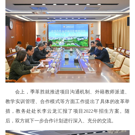
会上，季革胜就推进项目沟通机制、外籍教师派遣、
教学实训管理、合作模式等方面工作提出了具体的改革举
措，教务处处长李云龙汇报了项目2022年招生方案。随
后，双方就下一步合作计划进行深入、充分的交流。