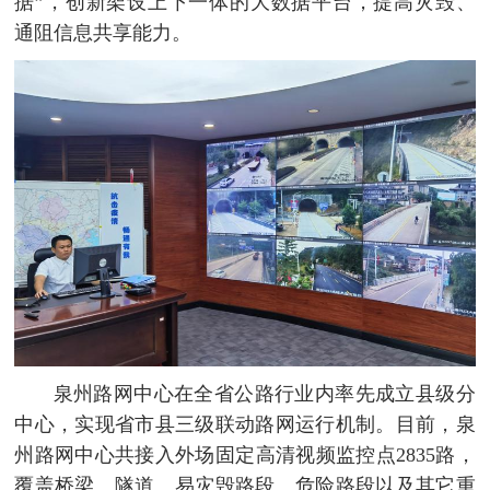
据”，创新架设上下一体的大数据平台，提高灾毁、
通阻信息共享能力。
泉州路网中心在全省公路行业内率先成立县级分
中心，实现省市县三级联动路网运行机制。目前，泉
州路网中心共接入外场固定高清视频监控点2835路，
覆盖桥梁、隧道、易灾毁路段、危险路段以及其它重