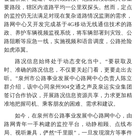
要路段，辖区内道路平均一公里双探头。然而，定点
的监控仍无法满足对现在复杂道路情况监测的需求，
路网中心又开发完成基于4G移动无线通信技术的路
政、养护车辆视频监视系统，将车辆部署到灾毁、公
路阻断等应急一线，实施视频和语音调度，公路抢险
如虎添翼。
路况信息始终处于动态变化当中。“要获取及
时、准确的路况信息，不仅要关起门看，更要走出去
听。”泉州市公路事业发展中心路网中心负责人陈立
群介绍，该中心同泉州904交通之声及泉运实业集团
签订合作协议，开展路况信息资源共享，力求更加精
准地把握司机、乘客朋友的困难、需求和建议。
如今，在泉州市公路事业发展中心路网中心，由
路网青年一手构建的监控平台，动静相顾、点线布
局、视听兼具，俨然“千里眼”，一旦发现溜方等事件