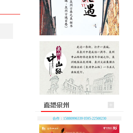
合作：15880996339 0595-22500230