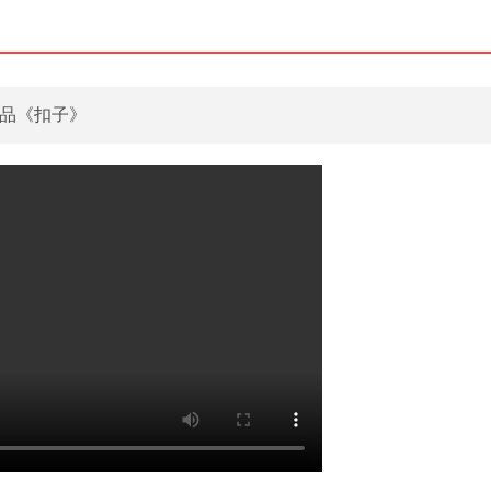
作品《扣子》