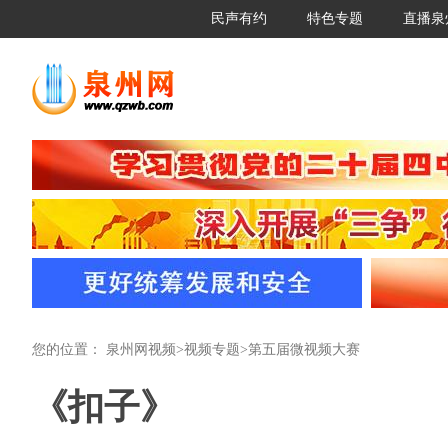
民声有约
特色专题
直播泉
您的位置：
泉州网视频
>
视频专题
>
第五届微视频大赛
《扣子》