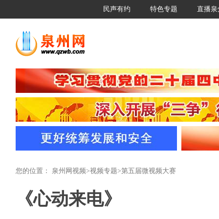
民声有约
特色专题
直播泉
您的位置：
泉州网视频
>
视频专题
>
第五届微视频大赛
《心动来电》