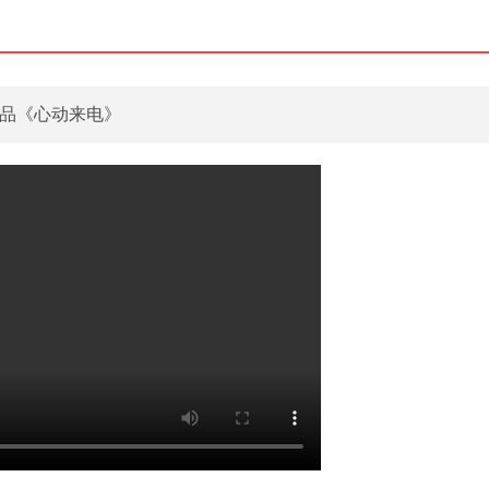
品《心动来电》