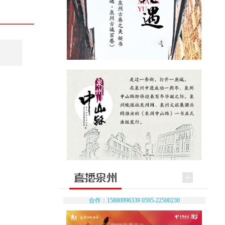
合作：15880996339 0595-22500230