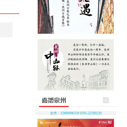
合作：15880996339 0595-22500230