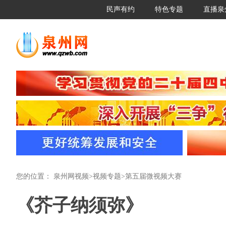
民声有约
特色专题
直播泉
您的位置：
泉州网视频
>
视频专题
>
第五届微视频大赛
《芥子纳须弥》