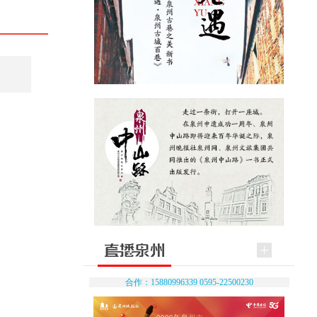
合作：15880996339 0595-22500230