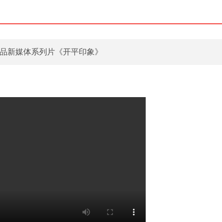
作品新媒体系列片《开平印象》